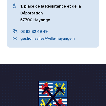
1, place de la Résistance et de la
Déportation
57700 Hayange
03 82 82 49 49
gestion.salles@ville-hayange.fr