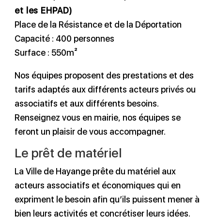
et les EHPAD)
Place de la Résistance et de la Déportation
Capacité : 400 personnes
Surface : 550m²
Nos équipes proposent des prestations et des
tarifs adaptés aux différents acteurs privés ou
associatifs et aux différents besoins.
Renseignez vous en mairie, nos équipes se
feront un plaisir de vous accompagner.
Le prêt de matériel
La Ville de Hayange prête du matériel aux
acteurs associatifs et économiques qui en
expriment le besoin afin qu’ils puissent mener à
bien leurs activités et concrétiser leurs idées.