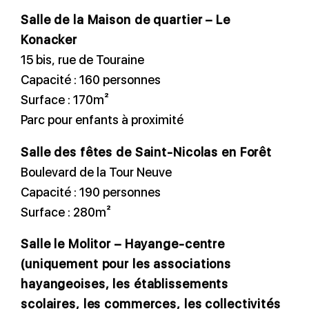
Salle de la Maison de quartier – Le
Konacker
15 bis, rue de Touraine
Capacité : 160 personnes
Surface : 170m²
Parc pour enfants à proximité
Salle des fêtes de Saint-Nicolas en Forêt
Boulevard de la Tour Neuve
Capacité : 190 personnes
Surface : 280m²
Salle le Molitor – Hayange-centre
(uniquement pour les associations
hayangeoises, les établissements
scolaires, les commerces, les collectivités