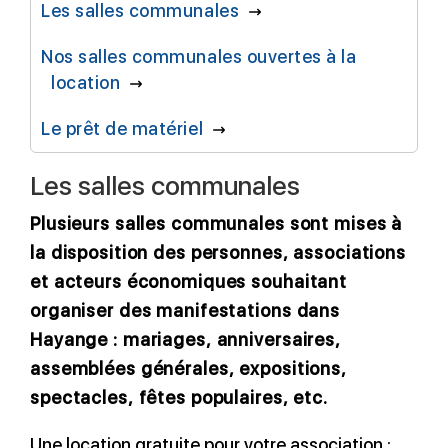
Les salles communales
Nos salles communales ouvertes à la
location
Le prêt de matériel
Les salles communales
Plusieurs salles communales sont mises à
la disposition des personnes, associations
et acteurs économiques souhaitant
organiser des manifestations dans
Hayange : mariages, anniversaires,
assemblées générales, expositions,
spectacles, fêtes populaires, etc.
Une location gratuite pour votre association :