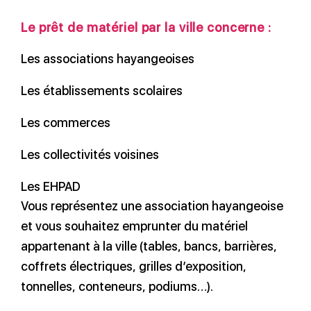
Le prêt de matériel par la ville concerne :
Les associations hayangeoises
Les établissements scolaires
Les commerces
Les collectivités voisines
Les EHPAD
Vous représentez une association hayangeoise
et vous souhaitez emprunter du matériel
appartenant à la ville (tables, bancs, barrières,
coffrets électriques, grilles d’exposition,
tonnelles, conteneurs, podiums…).