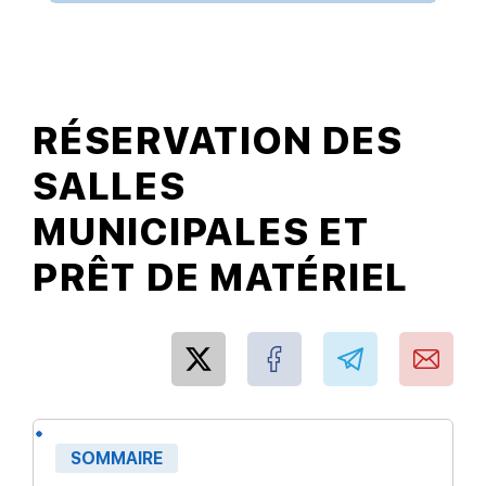
RÉSERVATION DES
SALLES
MUNICIPALES ET
PRÊT DE MATÉRIEL
SOMMAIRE