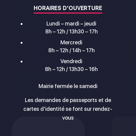
HORAIRES D’OUVERTURE
Lundi – mardi – jeudi
8h – 12h / 13h30 – 17h
Mercredi
8h – 12h / 14h – 17h
Vendredi
8h – 12h / 13h30 – 16h
Mairie fermée le samedi
Les demandes de passeports et de
cartes d’identité se font sur rendez-
vous