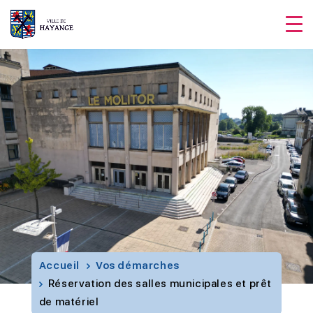
Accueil
Vos démarches
Réservation des salles municipales et prêt
de matériel