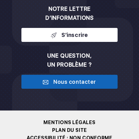
NOTRE LETTRE
D’INFORMATIONS
S’inscrire
UNE QUESTION,
UN PROBLÈME ?
Nous contacter
MENTIONS LÉGALES
PLAN DU SITE
ACCESSIBILITÉ : NON CONFORME