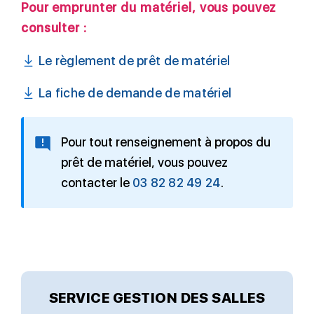
Pour emprunter du matériel, vous pouvez
consulter :
Le règlement de prêt de matériel
La fiche de demande de matériel
Pour tout renseignement à propos du
prêt de matériel, vous pouvez
contacter le
03 82 82 49 24
.
SERVICE GESTION DES SALLES