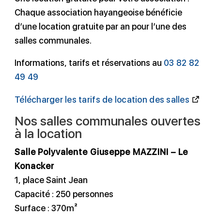
Chaque association hayangeoise bénéficie
d’une location gratuite par an pour l’une des
salles communales.
Informations, tarifs et réservations au
03 82 82
49 49
Télécharger les tarifs de location des salles
Nos salles communales ouvertes
à la location
Salle Polyvalente Giuseppe MAZZINI – Le
Konacker
1, place Saint Jean
Capacité : 250 personnes
Surface : 370m²