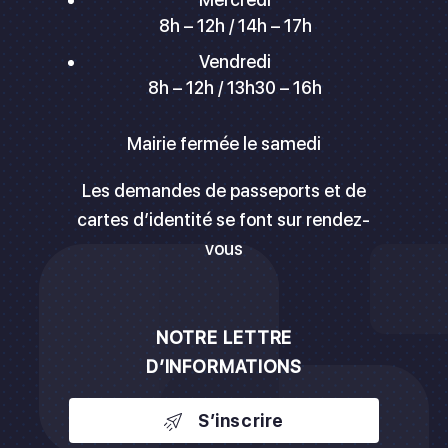
8h – 12h / 14h – 17h
Vendredi
8h – 12h / 13h30 – 16h
Mairie fermée le samedi
Les demandes de passeports et de
cartes d’identité se font sur rendez-
vous
NOTRE LETTRE
D’INFORMATIONS
S’inscrire