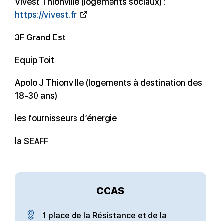
Vivest Thionville (logements sociaux) :
https://vivest.fr
3F Grand Est
Equip Toit
Apolo J Thionville (logements à destination des
18-30 ans)
les fournisseurs d’énergie
la SEAFF
CCAS
1 place de la Résistance et de la