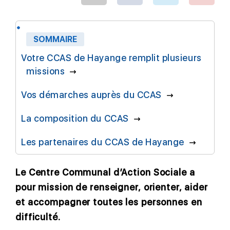
SOMMAIRE
Votre CCAS de Hayange remplit plusieurs
missions
Vos démarches auprès du CCAS
La composition du CCAS
Les partenaires du CCAS de Hayange
Le Centre Communal d’Action Sociale a
pour mission de renseigner, orienter, aider
et accompagner toutes les personnes en
difficulté.