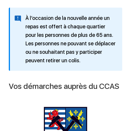
À l’occasion de la nouvelle année un
repas est offert à chaque quartier
pour les personnes de plus de 65 ans.
Les personnes ne pouvant se déplacer
ou ne souhaitant pas y participer
peuvent retirer un colis.
Vos démarches auprès du CCAS