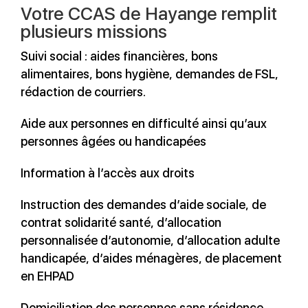
Votre CCAS de Hayange remplit
plusieurs missions
Suivi social : aides financières, bons
alimentaires, bons hygiène, demandes de FSL,
rédaction de courriers.
Aide aux personnes en difficulté ainsi qu’aux
personnes âgées ou handicapées
Information à l’accès aux droits
Instruction des demandes d’aide sociale, de
contrat solidarité santé, d’allocation
personnalisée d’autonomie, d’allocation adulte
handicapée, d’aides ménagères, de placement
en EHPAD
Domiciliation des personnes sans résidence