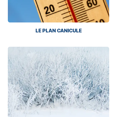
LE PLAN CANICULE