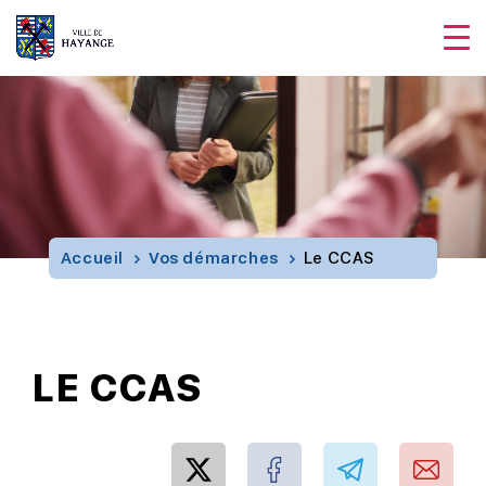
Accueil
Vos démarches
Le CCAS
LE CCAS