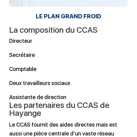
LE PLAN GRAND FROID
La composition du CCAS
Directeur
Secrétaire
Comptable
Deux travailleurs sociaux
Assistante de direction
Les partenaires du CCAS de
Hayange
Le CCAS fournit des aides directes mais est
aussi une pièce centrale d’un vaste réseau