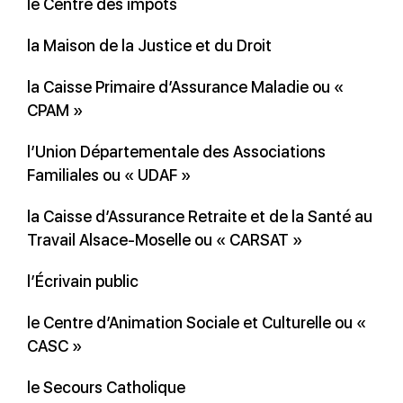
le Centre des impôts
la Maison de la Justice et du Droit
la Caisse Primaire d’Assurance Maladie ou «
CPAM »
l’Union Départementale des Associations
Familiales ou « UDAF »
la Caisse d’Assurance Retraite et de la Santé au
Travail Alsace-Moselle ou « CARSAT »
l’Écrivain public
le Centre d’Animation Sociale et Culturelle ou «
CASC »
le Secours Catholique