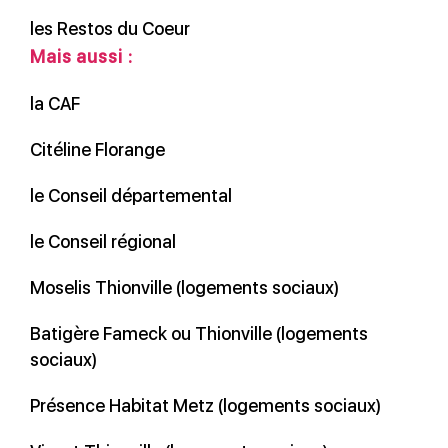
les Restos du Coeur
Mais aussi :
la CAF
Citéline Florange
le Conseil départemental
le Conseil régional
Moselis Thionville (logements sociaux)
Batigère Fameck ou Thionville (logements
sociaux)
Présence Habitat Metz (logements sociaux)