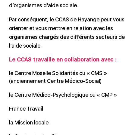
d’organismes d’aide sociale.
Par conséquent, le CCAS de Hayange peut vous
orienter et vous mettre en relation avec les
organismes chargés des différents secteurs de
l’aide sociale.
Le CCAS travaille en collaboration avec :
le Centre Moselle Solidarités ou « CMS »
(anciennement Centre Médico-Social)
le Centre Médico-Psychologique ou « CMP »
France Travail
la Mission locale