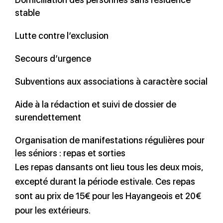
stable
Lutte contre l’exclusion
Secours d’urgence
Subventions aux associations à caractère social
Aide à la rédaction et suivi de dossier de
surendettement
Organisation de manifestations régulières pour
les séniors : repas et sorties
Les repas dansants ont lieu tous les deux mois,
excepté durant la période estivale. Ces repas
sont au prix de 15€ pour les Hayangeois et 20€
pour les extérieurs.