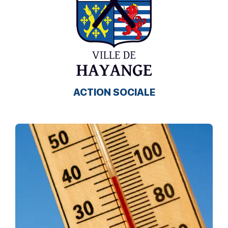
ACTION SOCIALE