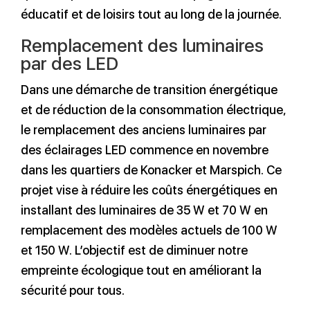
éducatif et de loisirs tout au long de la journée.
Remplacement des luminaires
par des LED
Dans une démarche de transition énergétique
et de réduction de la consommation électrique,
le remplacement des anciens luminaires par
des éclairages LED commence en novembre
dans les quartiers de Konacker et Marspich. Ce
projet vise à réduire les coûts énergétiques en
installant des luminaires de 35 W et 70 W en
remplacement des modèles actuels de 100 W
et 150 W. L’objectif est de diminuer notre
empreinte écologique tout en améliorant la
sécurité pour tous.