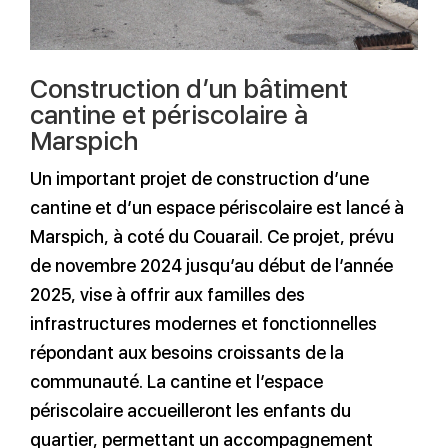
Construction d’un bâtiment
cantine et périscolaire à
Marspich
Un important projet de construction d’une
cantine et d’un espace périscolaire est lancé à
Marspich, à coté du Couarail. Ce projet, prévu
de novembre 2024 jusqu’au début de l’année
2025, vise à offrir aux familles des
infrastructures modernes et fonctionnelles
répondant aux besoins croissants de la
communauté. La cantine et l’espace
périscolaire accueilleront les enfants du
quartier, permettant un accompagnement