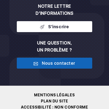
NOTRE LETTRE
D’INFORMATIONS
S’inscrire
UNE QUESTION,
UN PROBLÈME ?
Nous contacter
MENTIONS LÉGALES
PLAN DU SITE
ACCESSIBILITÉ : NON CONFORME