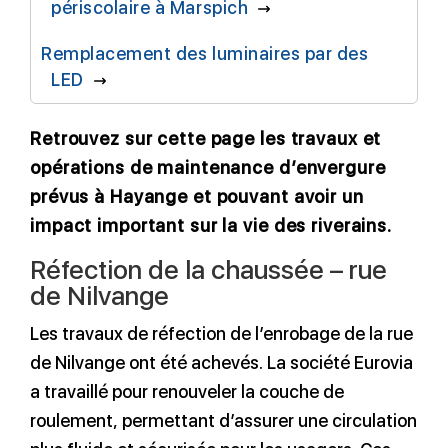
périscolaire à Marspich
Remplacement des luminaires par des
LED
Retrouvez sur cette page les travaux et
opérations de maintenance d’envergure
prévus à Hayange et pouvant avoir un
impact important sur la vie des riverains.
Réfection de la chaussée – rue
de Nilvange
Les travaux de réfection de l’enrobage de la rue
de Nilvange ont été achevés. La société Eurovia
a travaillé pour renouveler la couche de
roulement, permettant d’assurer une circulation