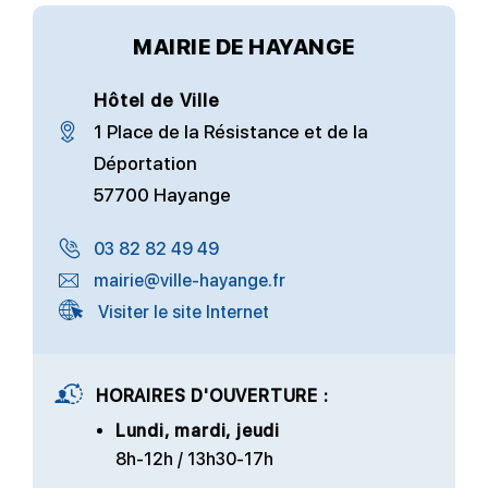
MAIRIE DE HAYANGE
Hôtel de Ville
1 Place de la Résistance et de la
Déportation
57700 Hayange
03 82 82 49 49
mairie@ville-hayange.fr
Visiter le site Internet
HORAIRES D'OUVERTURE :
Lundi, mardi, jeudi
8h-12h / 13h30-17h