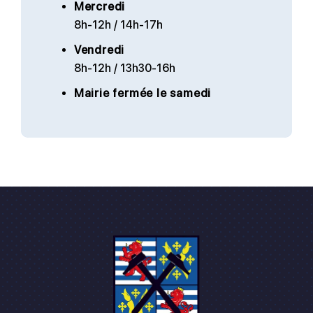
Mercredi
8h-12h / 14h-17h
Vendredi
8h-12h / 13h30-16h
Mairie fermée le samedi