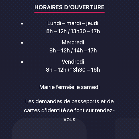
HORAIRES D’OUVERTURE
Lundi – mardi – jeudi
8h – 12h / 13h30 – 17h
Mercredi
8h – 12h / 14h – 17h
Vendredi
8h – 12h / 13h30 – 16h
Mairie fermée le samedi
Les demandes de passeports et de
cartes d’identité se font sur rendez-
vous