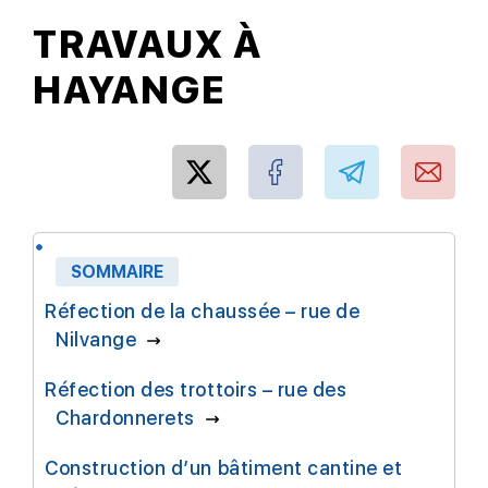
TRAVAUX À
HAYANGE
SOMMAIRE
Réfection de la chaussée – rue de
Nilvange
Réfection des trottoirs – rue des
Chardonnerets
Construction d’un bâtiment cantine et