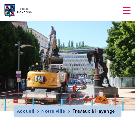
Accueil
Notre ville
Travaux à Hayange