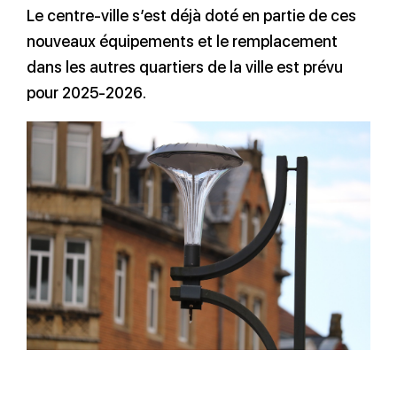
Le centre-ville s’est déjà doté en partie de ces
nouveaux équipements et le remplacement
dans les autres quartiers de la ville est prévu
pour 2025-2026.