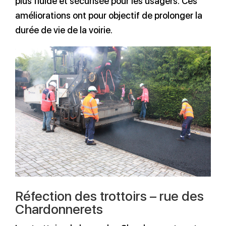
plus fluide et sécurisée pour les usagers. Ces
améliorations ont pour objectif de prolonger la
durée de vie de la voirie.
Réfection des trottoirs – rue des
Chardonnerets