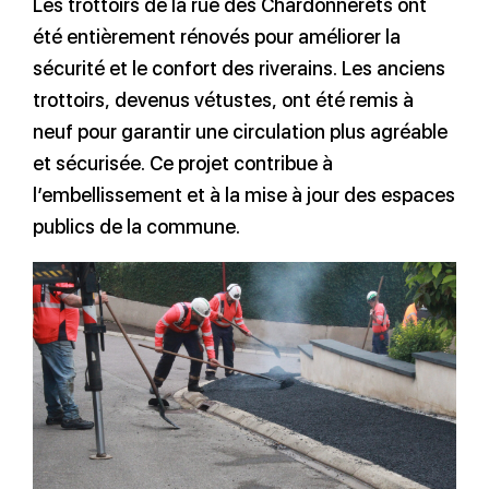
Les trottoirs de la rue des Chardonnerets ont
été entièrement rénovés pour améliorer la
sécurité et le confort des riverains. Les anciens
trottoirs, devenus vétustes, ont été remis à
neuf pour garantir une circulation plus agréable
et sécurisée. Ce projet contribue à
l’embellissement et à la mise à jour des espaces
publics de la commune.