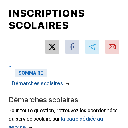
INSCRIPTIONS
SCOLAIRES
SOMMAIRE
Démarches scolaires
Démarches scolaires
Pour toute question, retrouvez les coordonnées
du service scolaire sur
la page dédiée au
service
.