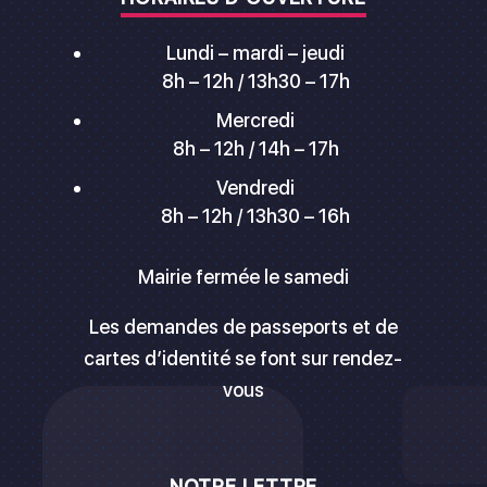
Lundi – mardi – jeudi
8h – 12h / 13h30 – 17h
Mercredi
8h – 12h / 14h – 17h
Vendredi
8h – 12h / 13h30 – 16h
Mairie fermée le samedi
Les demandes de passeports et de
cartes d’identité se font sur rendez-
vous
NOTRE LETTRE