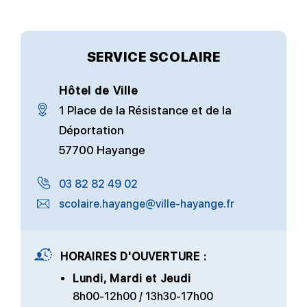
SERVICE SCOLAIRE
Hôtel de Ville
1 Place de la Résistance et de la
Déportation
57700 Hayange
03 82 82 49 02
scolaire.hayange@ville-hayange.fr
HORAIRES D'OUVERTURE :
Lundi, Mardi et Jeudi
8h00-12h00 / 13h30-17h00