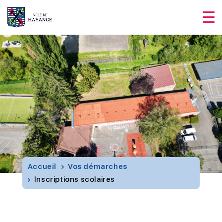
Accueil
Vos démarches
Inscriptions scolaires