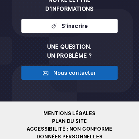
D’INFORMATIONS
S’inscrire
UNE QUESTION,
UN PROBLÈME ?
Nous contacter
MENTIONS LÉGALES
PLAN DU SITE
ACCESSIBILITÉ : NON CONFORME
DONNÉES PERSONNELLES