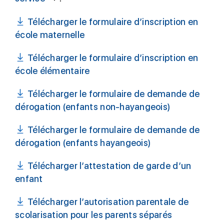
Télécharger le formulaire d’inscription en
école maternelle
Télécharger le formulaire d’inscription en
école élémentaire
Télécharger le formulaire de demande de
dérogation (enfants non-hayangeois)
Télécharger le formulaire de demande de
dérogation (enfants hayangeois)
Télécharger l’attestation de garde d’un
enfant
Télécharger l’autorisation parentale de
scolarisation pour les parents séparés