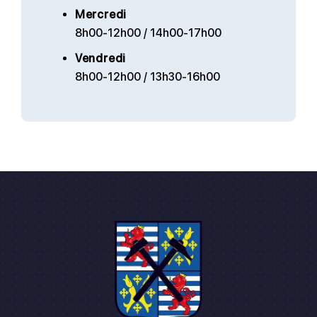
Mercredi
8h00-12h00 / 14h00-17h00
Vendredi
8h00-12h00 / 13h30-16h00