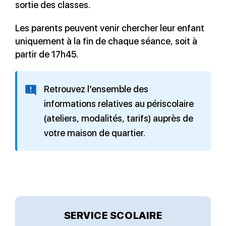
sortie des classes.
Les parents peuvent venir chercher leur enfant
uniquement à la fin de chaque séance, soit à
partir de 17h45.
Retrouvez l’ensemble des
informations relatives au périscolaire
(ateliers, modalités, tarifs) auprès de
votre maison de quartier.
SERVICE SCOLAIRE