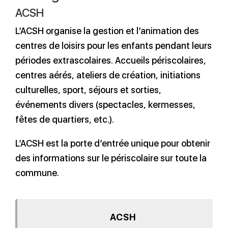
ACSH
L’ACSH organise la gestion et l’animation des
centres de loisirs pour les enfants pendant leurs
périodes extrascolaires. Accueils périscolaires,
centres aérés, ateliers de création, initiations
culturelles, sport, séjours et sorties,
événements divers (spectacles, kermesses,
fêtes de quartiers, etc.).
L’ACSH est la porte d’entrée unique pour obtenir
des informations sur le périscolaire sur toute la
commune.
ACSH