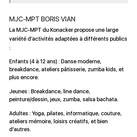
MJC-MPT BORIS VIAN
La MJC-MPT du Konacker propose une large
variété d’activités adaptées à différents publics
:
Enfants (4 à 12 ans) : Danse moderne,
breakdance, ateliers pâtisserie, zumba kids, et
plus encore.
Jeunes : Breakdance, line dance,
peinture/dessin, jeux, zumba, salsa bachata.
Adultes : Yoga, pilates, informatique, couture,
ateliers mémoire, loisirs créatifs, et bien
d’autres.