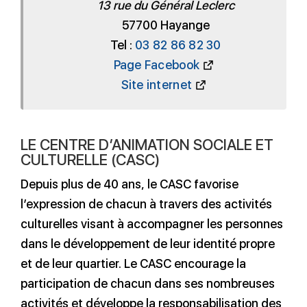
13 rue du Général Leclerc
57700 Hayange
Tel :
03 82 86 82 30
Page Facebook
Site internet
LE CENTRE D’ANIMATION SOCIALE ET
CULTURELLE (CASC)
Depuis plus de 40 ans, le CASC favorise
l’expression de chacun à travers des activités
culturelles visant à accompagner les personnes
dans le développement de leur identité propre
et de leur quartier. Le CASC encourage la
participation de chacun dans ses nombreuses
activités et développe la responsabilisation des