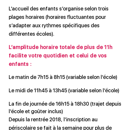
L’accueil des enfants s’organise selon trois
plages horaires (horaires fluctuantes pour
s’adapter aux rythmes spécifiques des
différentes écoles).
L’amplitude horaire totale de plus de 11h
facilite votre quotidien et celui de vos
enfants :
Le matin de 7h15 à 8h15 (variable selon l’école)
Le midi de 11h45 à 13h45 (variable selon l’école)
La fin de journée de 16h15 à 18h30 (trajet depuis
l’école et goûter inclus)
Depuis la rentrée 2018, l’inscription au
périscolaire se fait à la semaine pour plus de