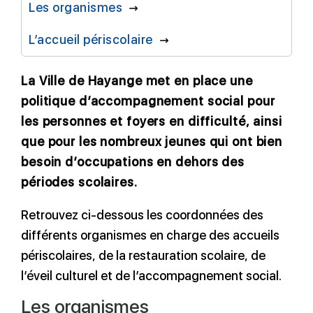
Les organismes
L’accueil périscolaire
La Ville de Hayange met en place une
politique d’accompagnement social pour
les personnes et foyers en difficulté, ainsi
que pour les nombreux jeunes qui ont bien
besoin d’occupations en dehors des
périodes scolaires.
Retrouvez ci-dessous les coordonnées des
différents organismes en charge des accueils
périscolaires, de la restauration scolaire, de
l’éveil culturel et de l’accompagnement social.
Les organismes