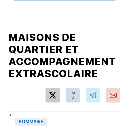
MAISONS DE
QUARTIER ET
ACCOMPAGNEMENT
EXTRASCOLAIRE
SOMMAIRE