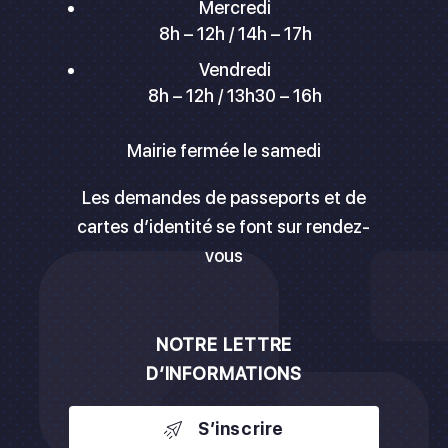
Mercredi
8h – 12h / 14h – 17h
Vendredi
8h – 12h / 13h30 – 16h
Mairie fermée le samedi
Les demandes de passeports et de
cartes d’identité se font sur rendez-
vous
NOTRE LETTRE
D’INFORMATIONS
S’inscrire