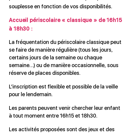
souplesse en fonction de vos disponibilités.
Accueil périscolaire « classique » de 16h15
à 18h30 :
La fréquentation du périscolaire classique peut
se faire de manière régulière (tous les jours,
certains jours de la semaine ou chaque
semaine…) ou de manière occasionnelle, sous
réserve de places disponibles.
L’inscription est flexible et possible de la veille
pour le lendemain.
Les parents peuvent venir chercher leur enfant
à tout moment entre 16h15 et 18h30.
Les activités proposées sont des jeux et des