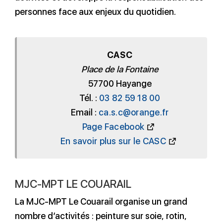
personnes face aux enjeux du quotidien.
CASC
Place de la Fontaine
57700 Hayange
Tél. :
03 82 59 18 00
Email :
ca.s.c@orange.fr
Page Facebook
En savoir plus sur le CASC
MJC-MPT LE COUARAIL
La MJC-MPT Le Couarail organise un grand
nombre d’activités : peinture sur soie, rotin,