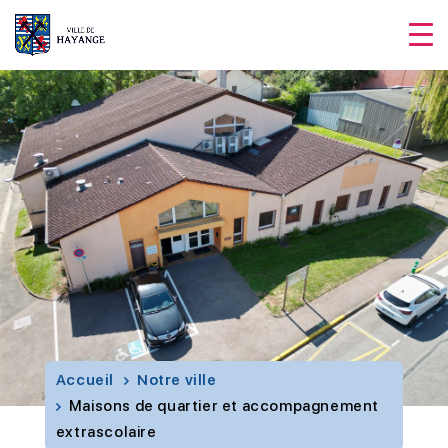
Accueil
Notre ville
Maisons de quartier et accompagnement
extrascolaire