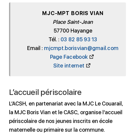
MJC-MPT BORIS VIAN
Place Saint-Jean
57700 Hayange
Tél. :
03 82 85 93 13
Email :
mjcmpt.borisvian@gmail.com
Page Facebook
Site internet
L’accueil périscolaire
L’ACSH, en partenariat avec la MJC Le Couarail,
la MJC Boris Vian et le CASC, organise l’accueil
périscolaire de nos jeunes inscrits en école
maternelle ou primaire sur la commune.