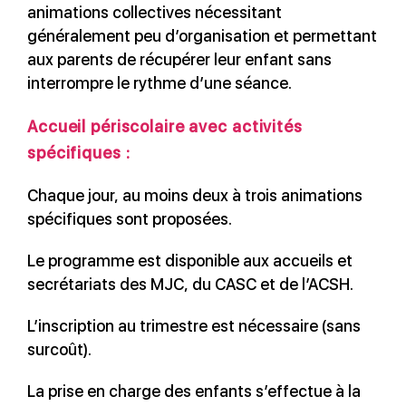
animations collectives nécessitant
généralement peu d’organisation et permettant
aux parents de récupérer leur enfant sans
interrompre le rythme d’une séance.
Accueil périscolaire avec activités
spécifiques :
Chaque jour, au moins deux à trois animations
spécifiques sont proposées.
Le programme est disponible aux accueils et
secrétariats des MJC, du CASC et de l’ACSH.
L’inscription au trimestre est nécessaire (sans
surcoût).
La prise en charge des enfants s’effectue à la