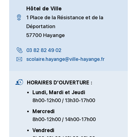
Hôtel de Ville
1 Place de la Résistance et de la
Déportation
57700 Hayange
03 82 82 49 02
scolaire.hayange@ville-hayange.fr
HORAIRES D'OUVERTURE :
Lundi, Mardi et Jeudi
8h00-12h00 / 13h30-17h00
Mercredi
8h00-12h00 / 14h00-17h00
Vendredi