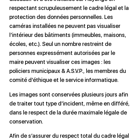
respectant scrupuleusement le cadre légal et la
protection des données personnelles. Les
caméras installées ne peuvent pas visualiser
l’intérieur des bâtiments (immeubles, maisons,
écoles, etc.). Seul un nombre restreint de
personnes expressément autorisées par le
maire peuvent visualiser ces images : les
policiers municipaux & A.S.V.P., les membres du
comité d’éthique et le service informatique.
Les images sont conservées plusieurs jours afin
de traiter tout type d’incident, même en différé,
dans le respect de la durée maximale légale de
conservation.
Afin de s’assurer du respect total du cadre légal