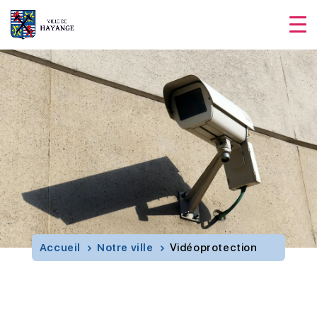
Accueil
Notre ville
Vidéoprotection