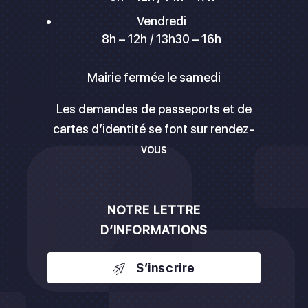
Vendredi
8h – 12h / 13h30 – 16h
Mairie fermée le samedi
Les demandes de passeports et de
cartes d’identité se font sur rendez-
vous
NOTRE LETTRE
D’INFORMATIONS
S’inscrire