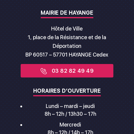
MAIRIE DE HAYANGE
Hôtel de Ville
1, place de la Résistance et de la
Déportation
BP 60517 – 57701 HAYANGE Cedex
03 82 82 49 49
HORAIRES D’OUVERTURE
Lundi – mardi – jeudi
8h – 12h / 13h30 – 17h
Mercredi
8h – 12h / 14h – 17h