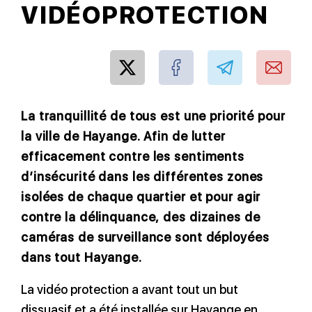
VIDÉOPROTECTION
La tranquillité de tous est une priorité pour
la ville de Hayange. Afin de lutter
efficacement contre les sentiments
d’insécurité dans les différentes zones
isolées de chaque quartier et pour agir
contre la délinquance, des dizaines de
caméras de surveillance sont déployées
dans tout Hayange.
La vidéo protection a avant tout un but
dissuasif et a été installée sur Hayange en