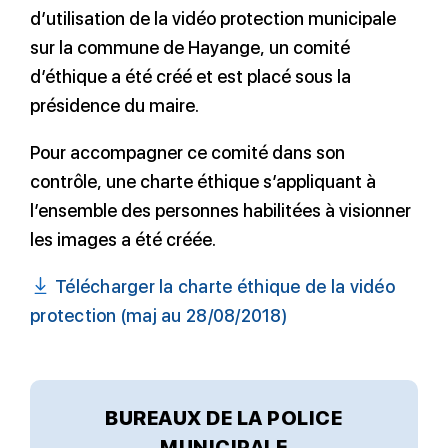
d’utilisation de la vidéo protection municipale
sur la commune de Hayange, un comité
d’éthique a été créé et est placé sous la
présidence du maire.
Pour accompagner ce comité dans son
contrôle, une charte éthique s’appliquant à
l’ensemble des personnes habilitées à visionner
les images a été créée.
Télécharger la charte éthique de la vidéo
protection (maj au 28/08/2018)
BUREAUX DE LA POLICE
MUNICIPALE