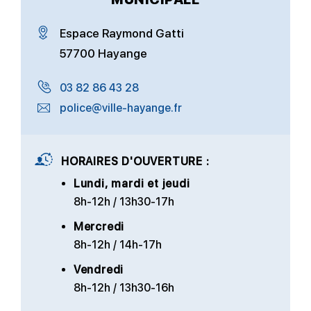
Espace Raymond Gatti
57700 Hayange
03 82 86 43 28
police@ville-hayange.fr
HORAIRES D'OUVERTURE :
Lundi, mardi et jeudi
8h-12h / 13h30-17h
Mercredi
8h-12h / 14h-17h
Vendredi
8h-12h / 13h30-16h