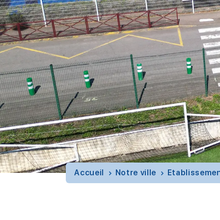
Accueil
Notre ville
Etablissemen