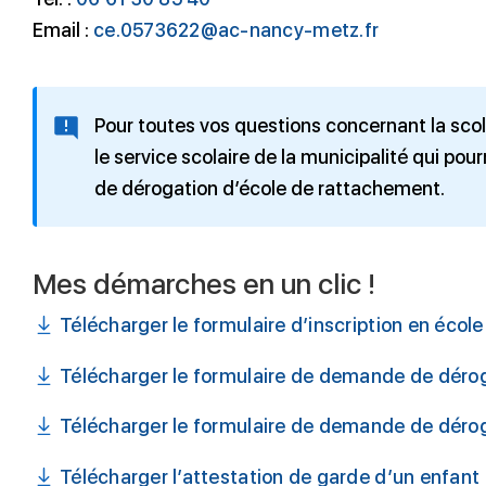
Email :
ce.0573622@ac-nancy-metz.fr
Pour toutes vos questions concernant la sco
le service scolaire de la municipalité qui po
de dérogation d’école de rattachement.
Mes démarches en un clic !
Télécharger le formulaire d’inscription en écol
Télécharger le formulaire de demande de déro
Télécharger le formulaire de demande de dérog
Télécharger l’attestation de garde d’un enfant