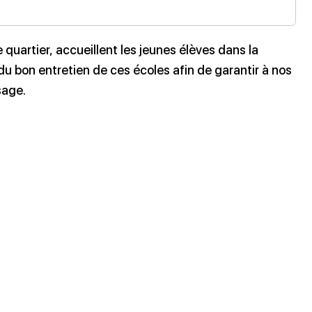
uartier, accueillent les jeunes élèves dans la
 du bon entretien de ces écoles afin de garantir à nos
sage.