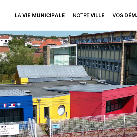
LA
VIE MUNICIPALE
NOTRE
VILLE
VOS
DÉM