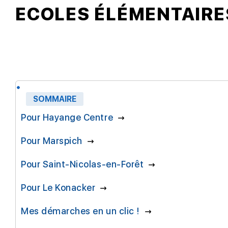
ECOLES ÉLÉMENTAIRE
SOMMAIRE
Pour Hayange Centre
Pour Marspich
Pour Saint-Nicolas-en-Forêt
Pour Le Konacker
Mes démarches en un clic !