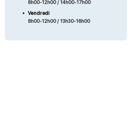
8h00-12h00 / 14h00-17h00
Vendredi
8h00-12h00 / 13h30-16h00