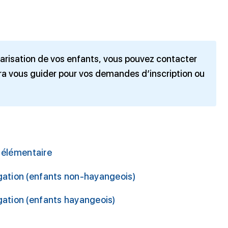
larisation de vos enfants, vous pouvez contacter
urra vous guider pour vos demandes d’inscription ou
e élémentaire
gation (enfants non-hayangeois)
ation (enfants hayangeois)