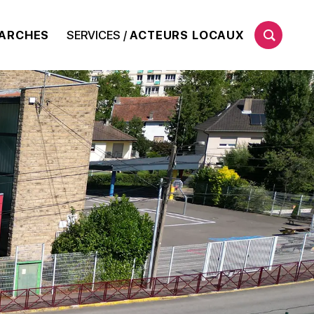
ARCHES
SERVICES /
ACTEURS LOCAUX