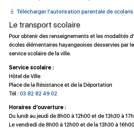
Télécharger l’autorisation parentale de scolari
Le transport scolaire
Pour obtenir des renseignements et les modalités d’i
écoles élémentaires hayangeoises desservies par le
service scolaire de la ville.
Service scolaire :
Hôtel de Ville
Place de la Résistance et de la Déportation
Tél :
03 82 82 49 02
Horaires d’ouverture :
Du lundi au jeudi de 8h00 à 12h00 et de 13h30 à 17
Le vendredi de 8h00 à 12h00 et de la 13h30 à 16h0