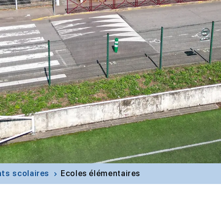
ts scolaires
Ecoles élémentaires