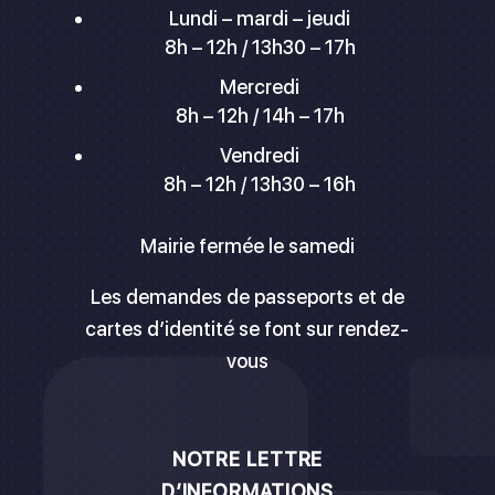
Lundi – mardi – jeudi
8h – 12h / 13h30 – 17h
Mercredi
8h – 12h / 14h – 17h
Vendredi
8h – 12h / 13h30 – 16h
Mairie fermée le samedi
Les demandes de passeports et de
cartes d’identité se font sur rendez-
vous
NOTRE LETTRE
D’INFORMATIONS