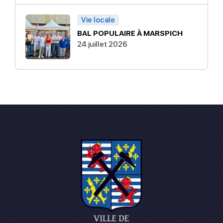
Vie locale
BAL POPULAIRE À MARSPICH
24 juillet 2026