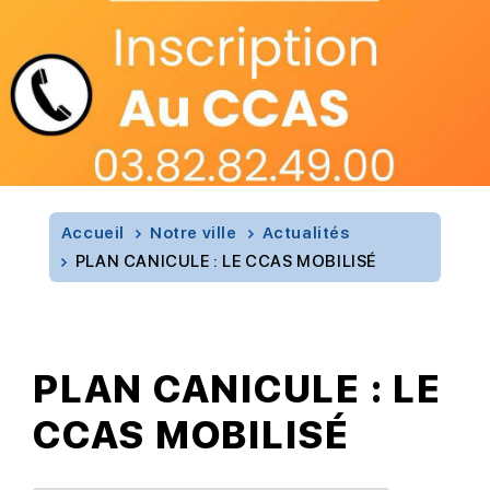
Accueil
Notre ville
Actualités
PLAN CANICULE : LE CCAS MOBILISÉ
PLAN CANICULE : LE
CCAS MOBILISÉ