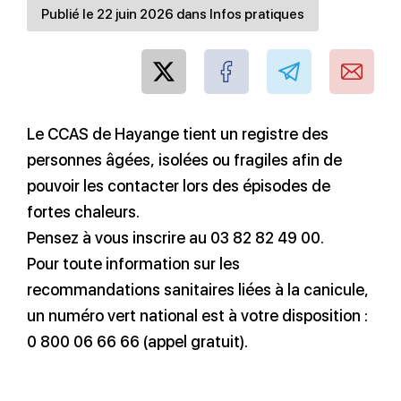
Publié le 22 juin 2026 dans Infos pratiques
Le CCAS de Hayange tient un registre des
personnes âgées, isolées ou fragiles afin de
pouvoir les contacter lors des épisodes de
fortes chaleurs.
Pensez à vous inscrire au 03 82 82 49 00.
Pour toute information sur les
recommandations sanitaires liées à la canicule,
un numéro vert national est à votre disposition :
0 800 06 66 66 (appel gratuit).