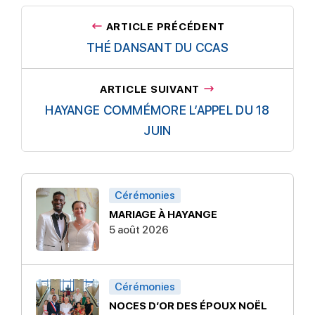
ARTICLE PRÉCÉDENT
THÉ DANSANT DU CCAS
ARTICLE SUIVANT
HAYANGE COMMÉMORE L’APPEL DU 18
JUIN
Cérémonies
MARIAGE À HAYANGE
5 août 2026
Cérémonies
NOCES D’OR DES ÉPOUX NOËL