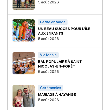
5 août 2026
Petite enfance
UN BEAU SUCCÈS POUR L’ÎLE
AUX ENFANTS
5 août 2026
Vie locale
BAL POPULAIRE À SAINT-
NICOLAS-EN-FORÊT
5 août 2026
Cérémonies
MARIAGE À HAYANGE
5 août 2026