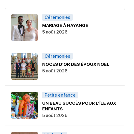
Cérémonies
MARIAGE À HAYANGE
5 août 2026
Cérémonies
NOCES D’OR DES ÉPOUX NOËL
5 août 2026
Petite enfance
UN BEAU SUCCÈS POUR L’ÎLE AUX
ENFANTS
5 août 2026