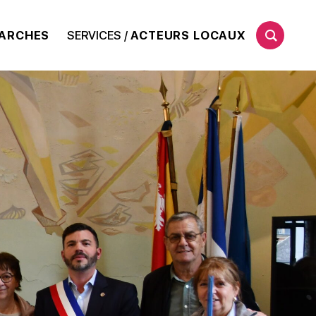
ARCHES
SERVICES /
ACTEURS LOCAUX