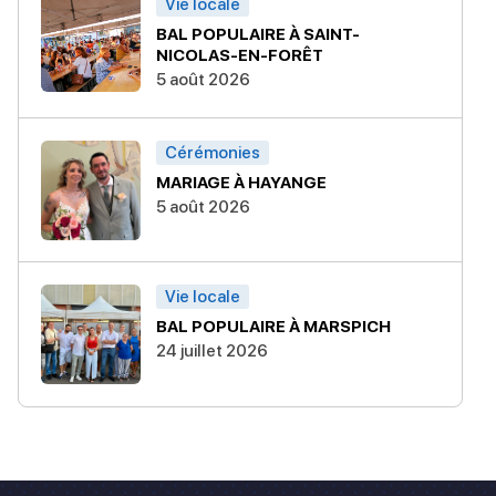
Vie locale
BAL POPULAIRE À SAINT-
NICOLAS-EN-FORÊT
5 août 2026
Cérémonies
MARIAGE À HAYANGE
5 août 2026
Vie locale
BAL POPULAIRE À MARSPICH
24 juillet 2026