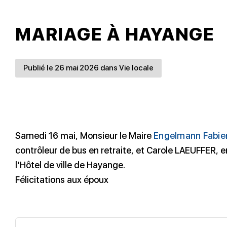
MARIAGE À HAYANGE
Publié le 26 mai 2026 dans Vie locale
Samedi 16 mai, Monsieur le Maire
Engelmann Fabie
contrôleur de bus en retraite, et Carole LAEUFFER, 
l’Hôtel de ville de Hayange.
Félicitations aux époux