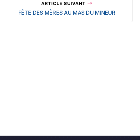
ARTICLE SUIVANT
FÊTE DES MÈRES AU MAS DU MINEUR