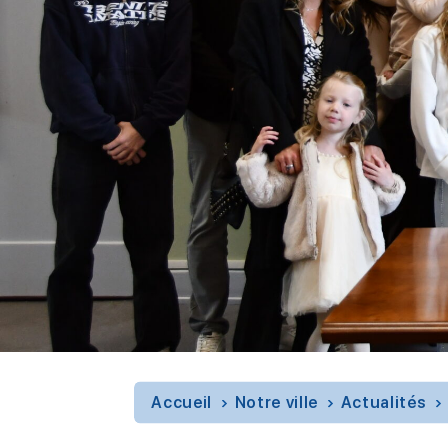
Accueil
Notre ville
Actualités