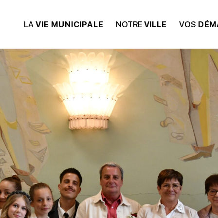
LA
VIE MUNICIPALE
NOTRE
VILLE
VOS
DÉM