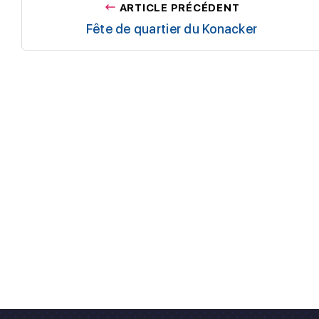
ARTICLE PRÉCÉDENT
Fête de quartier du Konacker