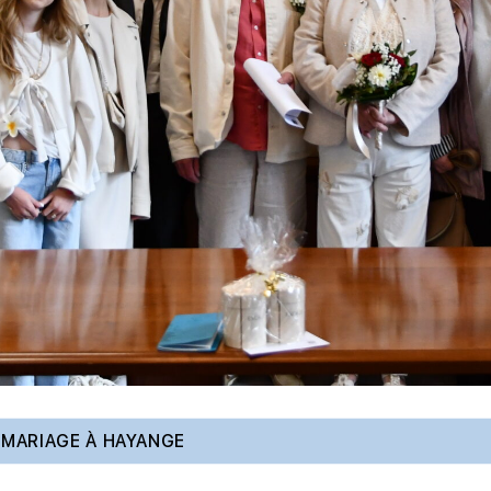
MARIAGE À HAYANGE