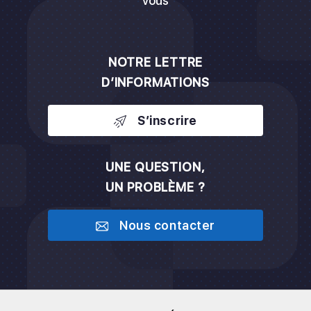
vous
NOTRE LETTRE
D’INFORMATIONS
S’inscrire
UNE QUESTION,
UN PROBLÈME ?
Nous contacter