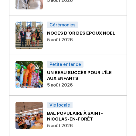
5 août 2026
Cérémonies
NOCES D’OR DES ÉPOUX NOËL
5 août 2026
Petite enfance
UN BEAU SUCCÈS POUR L’ÎLE
AUX ENFANTS
5 août 2026
Vie locale
BAL POPULAIRE À SAINT-
NICOLAS-EN-FORÊT
5 août 2026