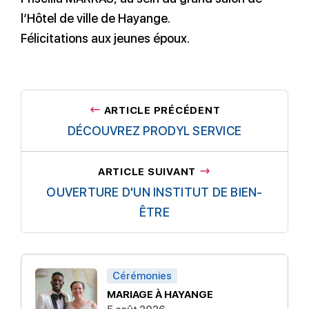
l’Hôtel de ville de Hayange.
Félicitations aux jeunes époux.
ARTICLE PRÉCÉDENT
DÉCOUVREZ PRODYL SERVICE
ARTICLE SUIVANT
OUVERTURE D'UN INSTITUT DE BIEN-
ÊTRE
Cérémonies
MARIAGE À HAYANGE