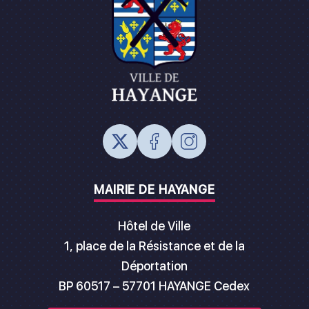
MAIRIE DE HAYANGE
Hôtel de Ville
1, place de la Résistance et de la
Déportation
BP 60517 – 57701 HAYANGE Cedex