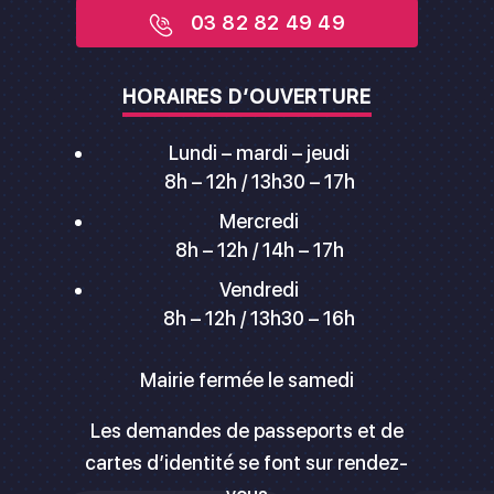
03 82 82 49 49
HORAIRES D’OUVERTURE
Lundi – mardi – jeudi
8h – 12h / 13h30 – 17h
Mercredi
8h – 12h / 14h – 17h
Vendredi
8h – 12h / 13h30 – 16h
Mairie fermée le samedi
Les demandes de passeports et de
cartes d’identité se font sur rendez-