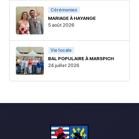
Cérémonies
MARIAGE À HAYANGE
5 août 2026
Vie locale
BAL POPULAIRE À MARSPICH
24 juillet 2026