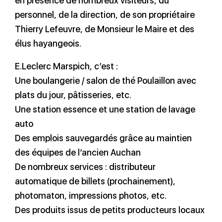
en présence de nombreux visiteurs, du
personnel, de la direction, de son propriétaire
Thierry Lefeuvre, de Monsieur le Maire et des
élus hayangeois.
E.Leclerc Marspich, c’est :
Une boulangerie / salon de thé Poulaillon avec
plats du jour, pâtisseries, etc.
Une station essence et une station de lavage
auto
Des emplois sauvegardés grâce au maintien
des équipes de l’ancien Auchan
De nombreux services : distributeur
automatique de billets (prochainement),
photomaton, impressions photos, etc.
Des produits issus de petits producteurs locaux