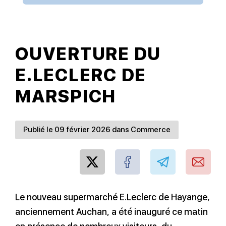
OUVERTURE DU
E.LECLERC DE
MARSPICH
Publié le 09 février 2026 dans Commerce
Le nouveau supermarché E.Leclerc de Hayange,
anciennement Auchan, a été inauguré ce matin