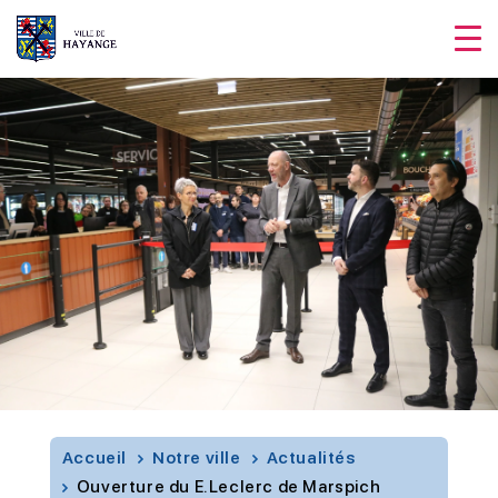
Accueil
Notre ville
Actualités
Ouverture du E.Leclerc de Marspich