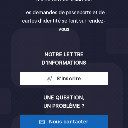
Les demandes de passeports et de
cartes d’identité se font sur rendez-
vous
NOTRE LETTRE
D’INFORMATIONS
S’inscrire
UNE QUESTION,
UN PROBLÈME ?
Nous contacter