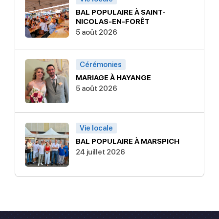
BAL POPULAIRE À SAINT-
NICOLAS-EN-FORÊT
5 août 2026
Cérémonies
MARIAGE À HAYANGE
5 août 2026
Vie locale
BAL POPULAIRE À MARSPICH
24 juillet 2026