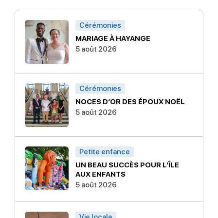
Cérémonies
MARIAGE À HAYANGE
5 août 2026
Cérémonies
NOCES D’OR DES ÉPOUX NOËL
5 août 2026
Petite enfance
UN BEAU SUCCÈS POUR L’ÎLE
AUX ENFANTS
5 août 2026
Vie locale