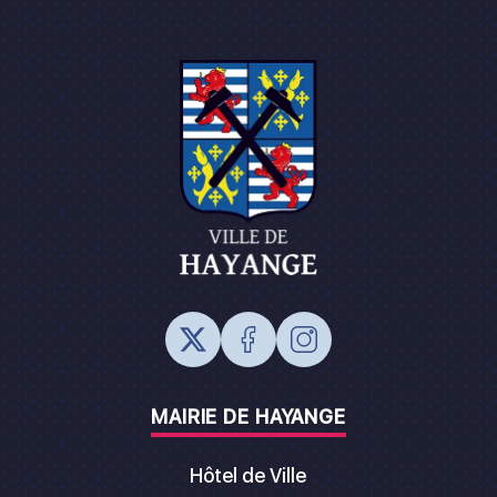
MAIRIE DE HAYANGE
Hôtel de Ville