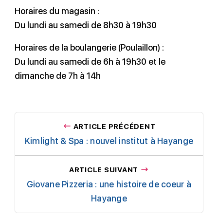
Horaires du magasin :
Du lundi au samedi de 8h30 à 19h30
Horaires de la boulangerie (Poulaillon) :
Du lundi au samedi de 6h à 19h30 et le
dimanche de 7h à 14h
ARTICLE PRÉCÉDENT
Kimlight & Spa : nouvel institut à Hayange
ARTICLE SUIVANT
Giovane Pizzeria : une histoire de coeur à
Hayange