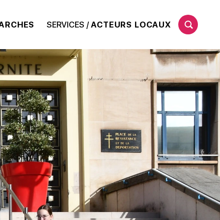
ARCHES
SERVICES /
ACTEURS LOCAUX