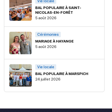
Vie locale
BAL POPULAIRE À SAINT-
NICOLAS-EN-FORÊT
5 août 2026
Cérémonies
MARIAGE À HAYANGE
5 août 2026
Vie locale
BAL POPULAIRE À MARSPICH
24 juillet 2026