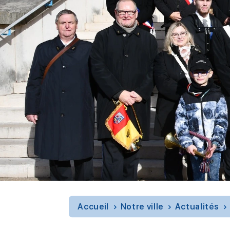
Accueil
Notre ville
Actualités