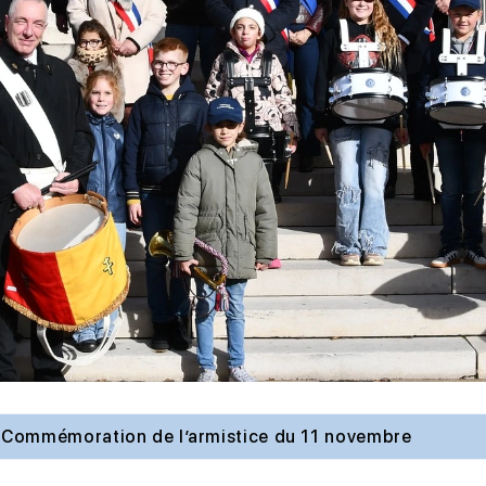
Commémoration de l’armistice du 11 novembre