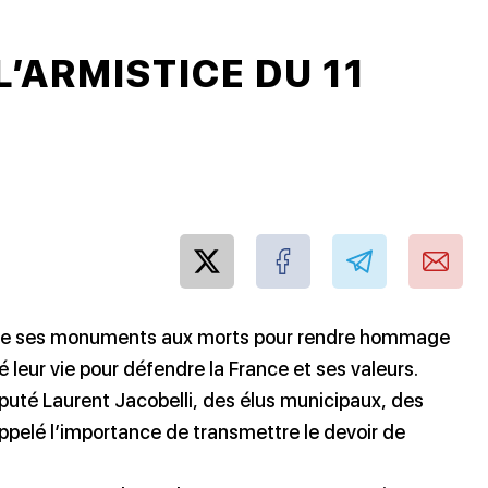
’ARMISTICE DU 11
 de ses monuments aux morts pour rendre hommage
fié leur vie pour défendre la France et ses valeurs.
uté Laurent Jacobelli, des élus municipaux, des
pelé l’importance de transmettre le devoir de