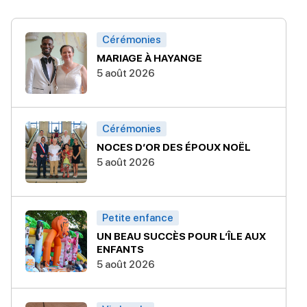
Cérémonies
MARIAGE À HAYANGE
5 août 2026
Cérémonies
NOCES D’OR DES ÉPOUX NOËL
5 août 2026
Petite enfance
UN BEAU SUCCÈS POUR L’ÎLE AUX
ENFANTS
5 août 2026