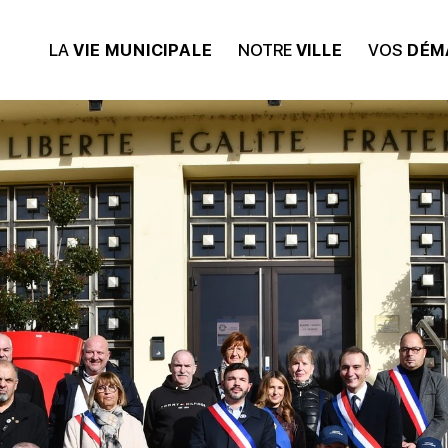
LA
VIE MUNICIPALE
NOTRE
VILLE
VOS
DÉM