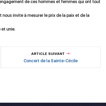
et l’engagement de ces hommes et femmes qui ont tout
ous invite à mesurer le prix de la paix et de la
 et unie.
ARTICLE SUIVANT
Concert de la Sainte-Cécile