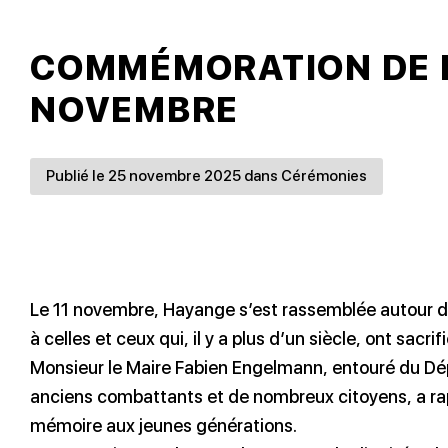
COMMÉMORATION DE L
NOVEMBRE
Publié le 25 novembre 2025 dans Cérémonies
Le 11 novembre, Hayange s’est rassemblée autour
à celles et ceux qui, il y a plus d’un siècle, ont sacri
Monsieur le Maire Fabien Engelmann, entouré du Dép
anciens combattants et de nombreux citoyens, a rap
mémoire aux jeunes générations.