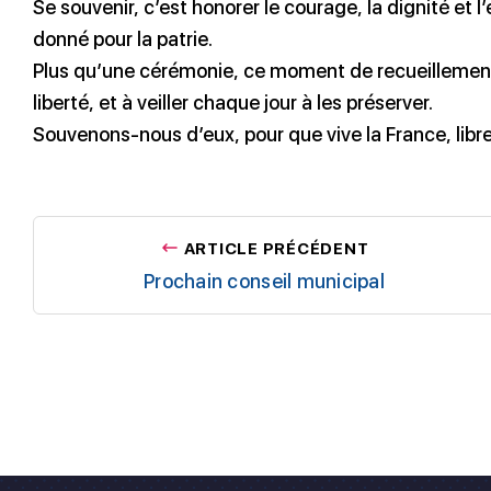
Se souvenir, c’est honorer le courage, la dignité 
donné pour la patrie.
Plus qu’une cérémonie, ce moment de recueillement n
liberté, et à veiller chaque jour à les préserver.
Souvenons-nous d’eux, pour que vive la France, libre
ARTICLE PRÉCÉDENT
Prochain conseil municipal