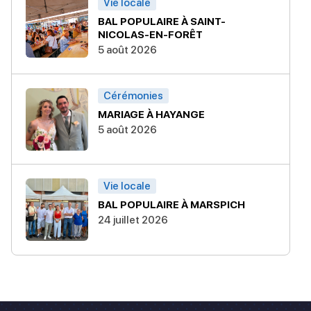
Vie locale
BAL POPULAIRE À SAINT-
NICOLAS-EN-FORÊT
5 août 2026
Cérémonies
MARIAGE À HAYANGE
5 août 2026
Vie locale
BAL POPULAIRE À MARSPICH
24 juillet 2026