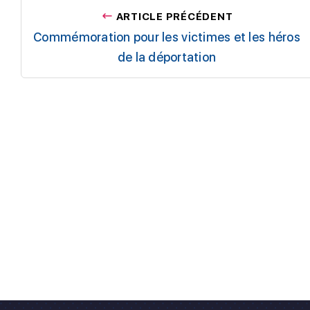
ARTICLE PRÉCÉDENT
Commémoration pour les victimes et les héros
de la déportation