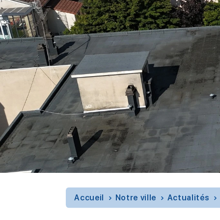
Accueil
Notre ville
Actualités