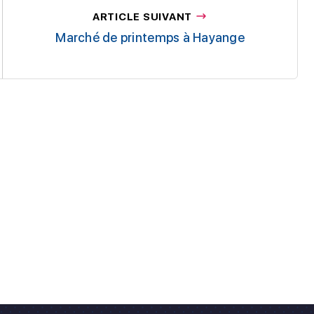
ARTICLE SUIVANT
Marché de printemps à Hayange