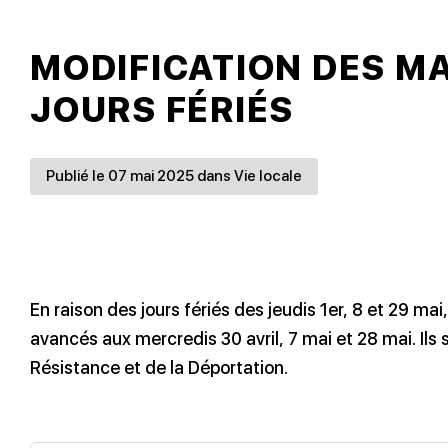
MODIFICATION DES M
JOURS FÉRIÉS
Publié le 07 mai 2025 dans Vie locale
En raison des jours fériés des jeudis 1er, 8 et 29 
avancés aux mercredis 30 avril, 7 mai et 28 mai. Ils
Résistance et de la Déportation.