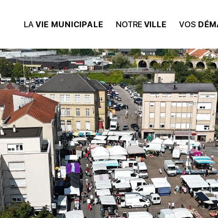
LA
VIE MUNICIPALE
NOTRE
VILLE
VOS
DÉM