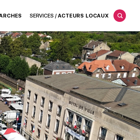
ARCHES
SERVICES /
ACTEURS LOCAUX