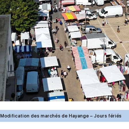
Modification des marchés de Hayange – Jours fériés