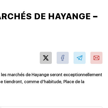
ARCHÉS DE HAYANGE –
mai, les marchés de Hayange seront exceptionnellement
 se tiendront, comme d’habitude, Place de la