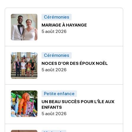
Cérémonies
MARIAGE À HAYANGE
5 août 2026
Cérémonies
NOCES D’OR DES ÉPOUX NOËL
5 août 2026
Petite enfance
UN BEAU SUCCÈS POUR L’ÎLE AUX
ENFANTS
5 août 2026