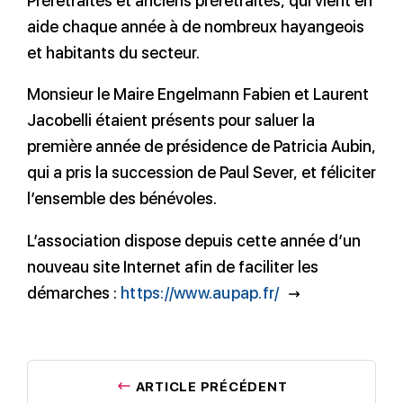
Préretraités et anciens préretraités, qui vient en
aide chaque année à de nombreux hayangeois
et habitants du secteur.
Monsieur le Maire Engelmann Fabien et Laurent
Jacobelli étaient présents pour saluer la
première année de présidence de Patricia Aubin,
qui a pris la succession de Paul Sever, et féliciter
l’ensemble des bénévoles.
L’association dispose depuis cette année d’un
nouveau site Internet afin de faciliter les
démarches :
https://www.aupap.fr/
ARTICLE PRÉCÉDENT