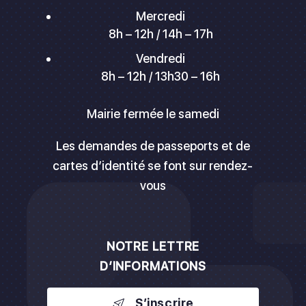
Mercredi
8h – 12h / 14h – 17h
Vendredi
8h – 12h / 13h30 – 16h
Mairie fermée le samedi
Les demandes de passeports et de
cartes d’identité se font sur rendez-
vous
NOTRE LETTRE
D’INFORMATIONS
S’inscrire