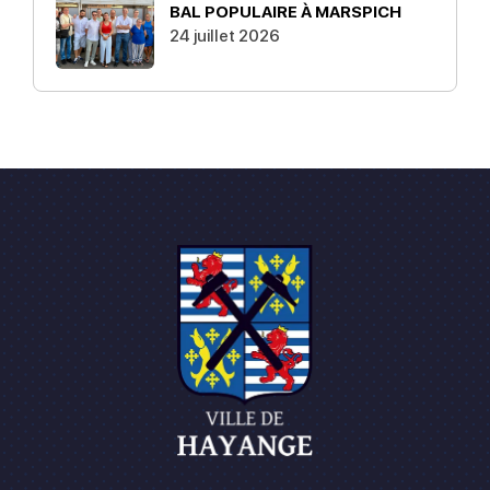
BAL POPULAIRE À MARSPICH
24 juillet 2026