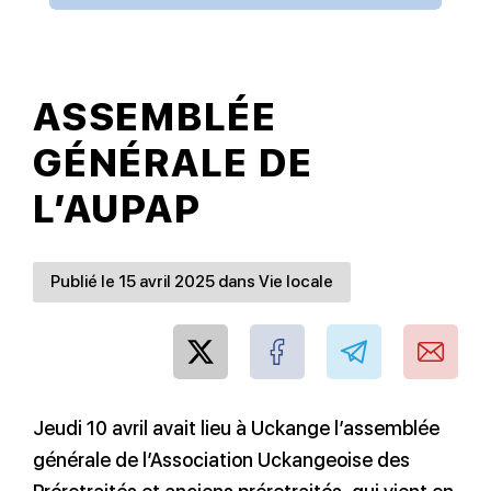
ASSEMBLÉE
GÉNÉRALE DE
L’AUPAP
Publié le 15 avril 2025 dans Vie locale
Jeudi 10 avril avait lieu à Uckange l’assemblée
générale de l’Association Uckangeoise des