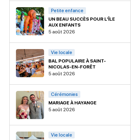
Petite enfance
UN BEAU SUCCÈS POUR L’ÎLE
AUX ENFANTS
5 août 2026
Vie locale
BAL POPULAIRE À SAINT-
NICOLAS-EN-FORÊT
5 août 2026
Cérémonies
MARIAGE À HAYANGE
5 août 2026
Vie locale