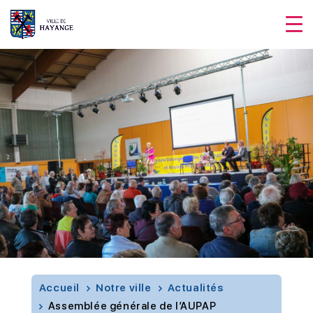
Accueil
Notre ville
Actualités
Assemblée générale de l’AUPAP