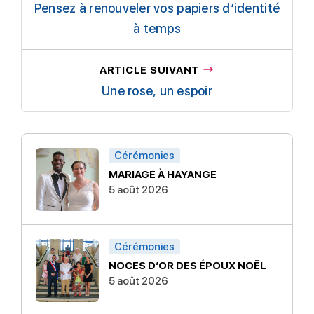
Pensez à renouveler vos papiers d’identité
à temps
ARTICLE SUIVANT
Une rose, un espoir
Cérémonies
MARIAGE À HAYANGE
5 août 2026
Cérémonies
NOCES D’OR DES ÉPOUX NOËL
5 août 2026