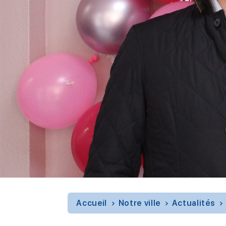
Accueil
Notre ville
Actualités