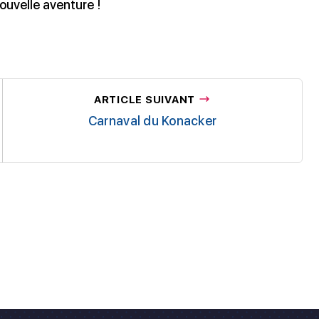
ouvelle aventure !
ARTICLE SUIVANT
Carnaval du Konacker