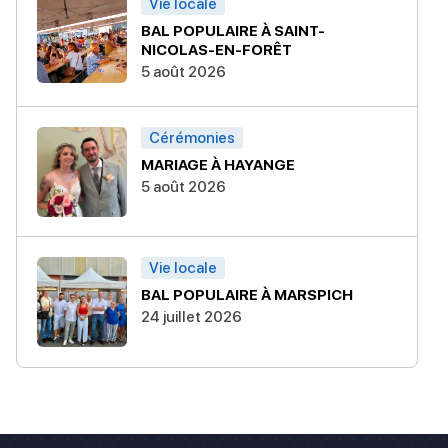
Vie locale
BAL POPULAIRE À SAINT-
NICOLAS-EN-FORÊT
5 août 2026
Cérémonies
MARIAGE À HAYANGE
5 août 2026
Vie locale
BAL POPULAIRE À MARSPICH
24 juillet 2026