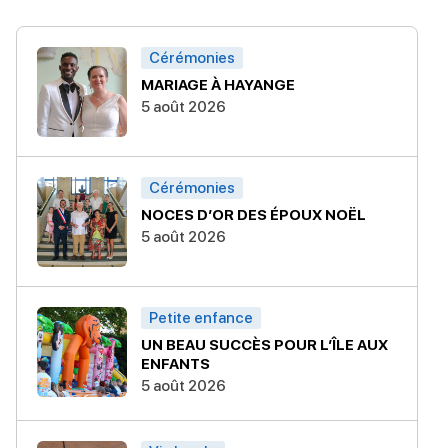
Cérémonies
MARIAGE À HAYANGE
5 août 2026
Cérémonies
NOCES D’OR DES ÉPOUX NOËL
5 août 2026
Petite enfance
UN BEAU SUCCÈS POUR L’ÎLE AUX
ENFANTS
5 août 2026