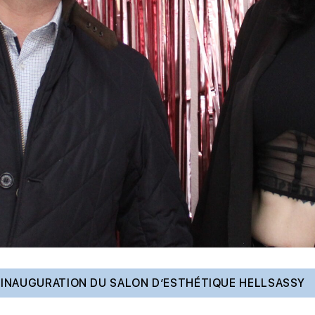
INAUGURATION DU SALON D’ESTHÉTIQUE HELLSASSY