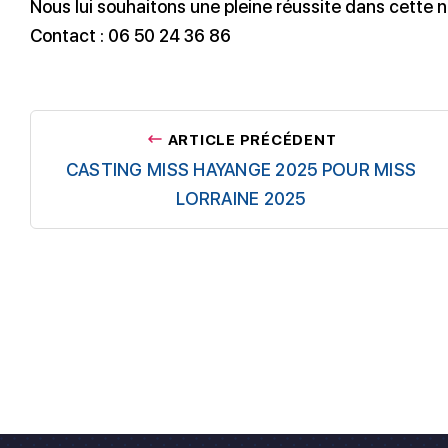
Nous lui souhaitons une pleine réussite dans cette n
Contact : 06 50 24 36 86
ARTICLE PRÉCÉDENT
CASTING MISS HAYANGE 2025 POUR MISS
LORRAINE 2025