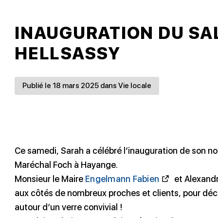
INAUGURATION DU SA
HELLSASSY
Publié le 18 mars 2025 dans Vie locale
Ce samedi, Sarah a célébré l’inauguration de son no
Maréchal Foch à Hayange.
Monsieur le Maire
Engelmann Fabien
et Alexandr
aux côtés de nombreux proches et clients, pour découv
autour d’un verre convivial !