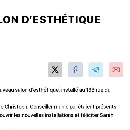
LON D’ESTHÉTIQUE
uveau salon d’esthétique, installé au 13B rue du
e Christoph, Conseiller municipal étaient présents
rir les nouvelles installations et féliciter Sarah