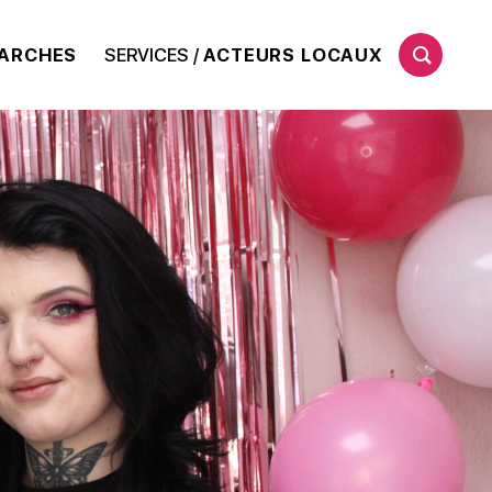
ARCHES
SERVICES /
ACTEURS LOCAUX