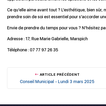
Ce qu’elle aime avant tout ? L’esthétique, bien sûr, m
prendre soin de soi est essentiel pour s’accorder u
Envie de prendre du temps pour vous ? N’hésitez pas 
Adresse : 17, Rue Marie Gabrielle, Marspich
Téléphone : 07 77 97 26 35
ARTICLE PRÉCÉDENT
Conseil Municipal - Lundi 3 mars 2025