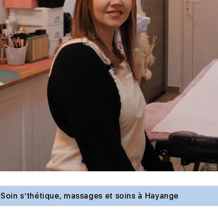
Soin s’thétique, massages et soins à Hayange