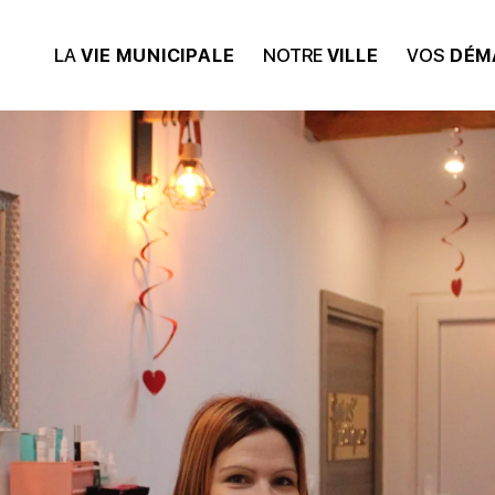
LA
VIE MUNICIPALE
NOTRE
VILLE
VOS
DÉM