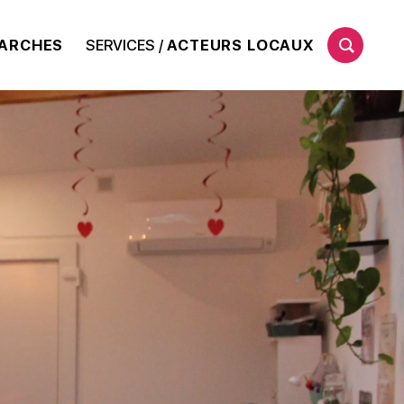
ARCHES
SERVICES /
ACTEURS LOCAUX