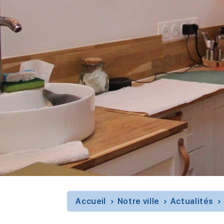
Accueil
Notre ville
Actualités