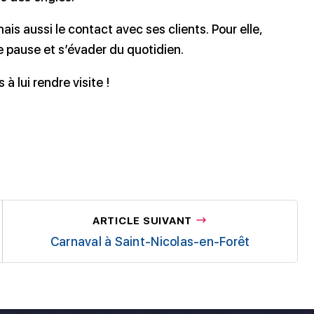
ais aussi le contact avec ses clients. Pour elle,
ne pause et s’évader du quotidien.
à lui rendre visite !
ARTICLE SUIVANT
Carnaval à Saint-Nicolas-en-Forêt