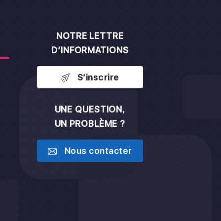
NOTRE LETTRE
D’INFORMATIONS
S’inscrire
UNE QUESTION,
UN PROBLÈME ?
h
Nous contacter