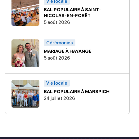
Vie locale
BAL POPULAIRE À SAINT-
NICOLAS-EN-FORÊT
5 août 2026
Cérémonies
MARIAGE À HAYANGE
5 août 2026
Vie locale
BAL POPULAIRE À MARSPICH
24 juillet 2026