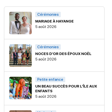
Cérémonies
MARIAGE À HAYANGE
5 août 2026
Cérémonies
NOCES D’OR DES ÉPOUX NOËL
5 août 2026
Petite enfance
UN BEAU SUCCÈS POUR L’ÎLE AUX
ENFANTS
5 août 2026