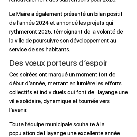
Le Maire a également présenté un bilan positif
de l’année 2024 et annoncé les projets qui
rythmeront 2025, témoignant de la volonté de
la ville de poursuivre son développement au
service de ses habitants.
Des vœux porteurs d’espoir
Ces soirées ont marqué un moment fort de
début d’année, mettant en lumière les efforts
collectifs et individuels qui font de Hayange une
ville solidaire, dynamique et tournée vers
l’avenir.
Toute l’équipe municipale souhaite à la
population de Hayange une excellente année