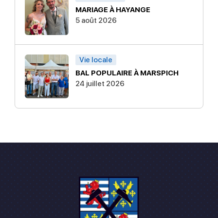
MARIAGE À HAYANGE
5 août 2026
Vie locale
BAL POPULAIRE À MARSPICH
24 juillet 2026