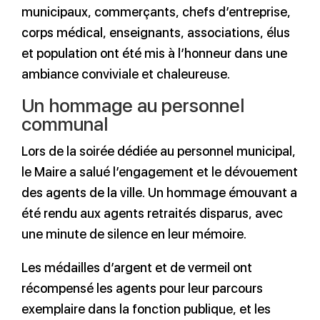
municipaux, commerçants, chefs d’entreprise,
corps médical, enseignants, associations, élus
et population ont été mis à l’honneur dans une
ambiance conviviale et chaleureuse.
Un hommage au personnel
communal
Lors de la soirée dédiée au personnel municipal,
le Maire a salué l’engagement et le dévouement
des agents de la ville. Un hommage émouvant a
été rendu aux agents retraités disparus, avec
une minute de silence en leur mémoire.
Les médailles d’argent et de vermeil ont
récompensé les agents pour leur parcours
exemplaire dans la fonction publique, et les