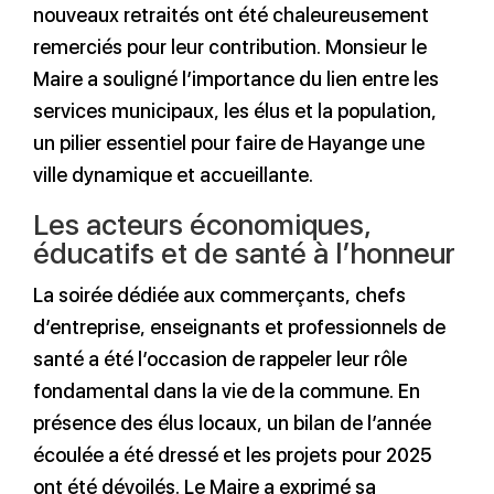
nouveaux retraités ont été chaleureusement
remerciés pour leur contribution. Monsieur le
Maire a souligné l’importance du lien entre les
services municipaux, les élus et la population,
un pilier essentiel pour faire de Hayange une
ville dynamique et accueillante.
Les acteurs économiques,
éducatifs et de santé à l’honneur
La soirée dédiée aux commerçants, chefs
d’entreprise, enseignants et professionnels de
santé a été l’occasion de rappeler leur rôle
fondamental dans la vie de la commune. En
présence des élus locaux, un bilan de l’année
écoulée a été dressé et les projets pour 2025
ont été dévoilés. Le Maire a exprimé sa