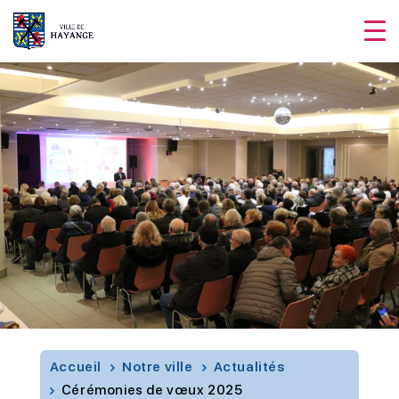
Accueil
Notre ville
Actualités
Cérémonies de vœux 2025