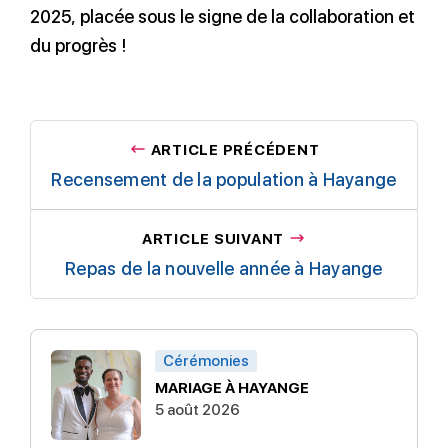
2025, placée sous le signe de la collaboration et
du progrès !
ARTICLE PRÉCÉDENT
Recensement de la population à Hayange
ARTICLE SUIVANT
Repas de la nouvelle année à Hayange
Cérémonies
MARIAGE À HAYANGE
5 août 2026