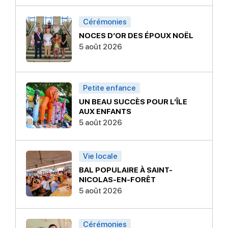
Cérémonies
NOCES D’OR DES ÉPOUX NOËL
5 août 2026
Petite enfance
UN BEAU SUCCÈS POUR L’ÎLE
AUX ENFANTS
5 août 2026
Vie locale
BAL POPULAIRE À SAINT-
NICOLAS-EN-FORÊT
5 août 2026
Cérémonies