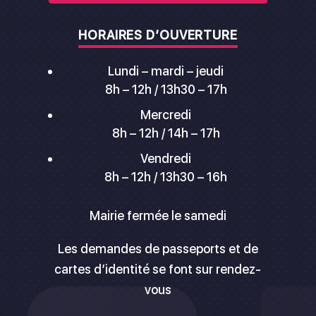
HORAIRES D’OUVERTURE
Lundi – mardi – jeudi
8h – 12h / 13h30 – 17h
Mercredi
8h – 12h / 14h – 17h
Vendredi
8h – 12h / 13h30 – 16h
Mairie fermée le samedi
Les demandes de passeports et de
cartes d’identité se font sur rendez-
vous