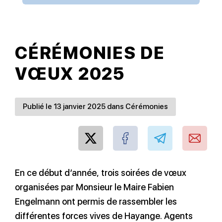
CÉRÉMONIES DE
VŒUX 2025
Publié le 13 janvier 2025 dans Cérémonies
En ce début d’année, trois soirées de vœux
organisées par Monsieur le Maire Fabien
Engelmann ont permis de rassembler les
différentes forces vives de Hayange. Agents