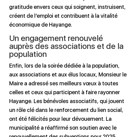
gratitude envers ceux qui soignent, instruisent,
créent de l’emploi et contribuent à la vitalité
économique de Hayange.
Un engagement renouvelé
auprès des associations et de la
population
Enfin, lors de la soirée dédiée à la population,
aux associations et aux élus locaux, Monsieur le
Maire a adressé ses meilleurs vœux à toutes
celles et ceux qui participent à faire rayonner
Hayange. Les bénévoles associatifs, qui jouent
un rôle clé dans le renforcement du lien social,
ont été félicités pour leur dévouement. La
municipalité a réaffirmé son soutien avec le
renouvellement des subventions pour 2025.