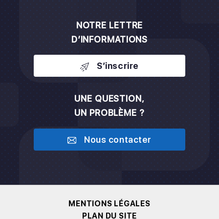
NOTRE LETTRE
D’INFORMATIONS
S’inscrire
UNE QUESTION,
UN PROBLÈME ?
Nous contacter
MENTIONS LÉGALES
PLAN DU SITE