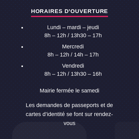
HORAIRES D’OUVERTURE
Lundi – mardi – jeudi
8h – 12h / 13h30 – 17h
Mercredi
8h – 12h / 14h – 17h
Vendredi
8h – 12h / 13h30 – 16h
Mairie fermée le samedi
Les demandes de passeports et de
cartes d’identité se font sur rendez-
vous