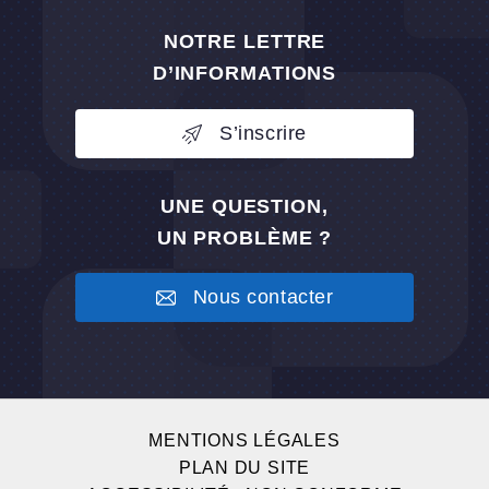
NOTRE LETTRE
D’INFORMATIONS
S’inscrire
UNE QUESTION,
UN PROBLÈME ?
Nous contacter
MENTIONS LÉGALES
PLAN DU SITE