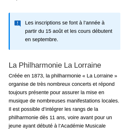
Les inscriptions se font à l’année à
partir du 15 août et les cours débutent
en septembre.
La Philharmonie La Lorraine
Créée en 1873, la philharmonie « La Lorraine »
organise de très nombreux concerts et répond
toujours présente pour assurer la mise en
musique de nombreuses manifestations locales.
Il est possible d’intégrer les rangs de la
philharmonie dès 11 ans, voire avant pour un
jeune ayant débuté à l’Académie Musicale