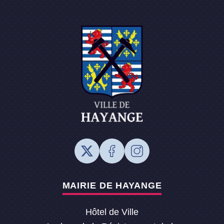
MAIRIE DE HAYANGE
Hôtel de Ville