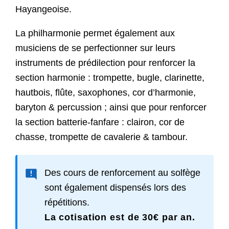
Hayangeoise.
La philharmonie permet également aux
musiciens de se perfectionner sur leurs
instruments de prédilection pour renforcer la
section harmonie : trompette, bugle, clarinette,
hautbois, flûte, saxophones, cor d’harmonie,
baryton & percussion ; ainsi que pour renforcer
la section batterie-fanfare : clairon, cor de
chasse, trompette de cavalerie & tambour.
Des cours de renforcement au solfège
sont également dispensés lors des
répétitions.
La cotisation est de 30€ par an.