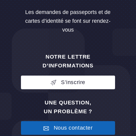
Les demandes de passeports et de
cartes d’identité se font sur rendez-
vous
NOTRE LETTRE
D’INFORMATIONS
S’inscrire
UNE QUESTION,
UN PROBLÈME ?
Nous contacter