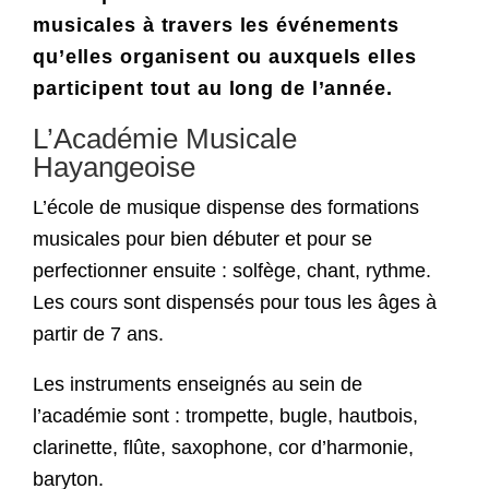
musicales à travers les événements
qu’elles organisent ou auxquels elles
participent tout au long de l’année.
L’Académie Musicale
Hayangeoise
L’école de musique dispense des formations
musicales pour bien débuter et pour se
perfectionner ensuite : solfège, chant, rythme.
Les cours sont dispensés pour tous les âges à
partir de 7 ans.
Les instruments enseignés au sein de
l’académie sont : trompette, bugle, hautbois,
clarinette, flûte, saxophone, cor d’harmonie,
baryton.