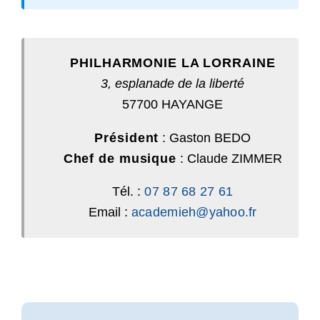
PHILHARMONIE LA LORRAINE
3, esplanade de la liberté
57700 HAYANGE
Président
: Gaston BEDO
Chef de musique
: Claude ZIMMER
Tél. :
07 87 68 27 61
Email :
academieh@yahoo.fr