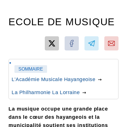
ECOLE DE MUSIQUE
SOMMAIRE
L’Académie Musicale Hayangeoise
La Philharmonie La Lorraine
La musique occupe une grande place
dans le cœur des hayangeois et la
municipalité soutient ses institutions