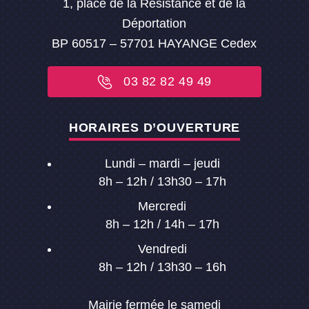
1, place de la Résistance et de la
Déportation
BP 60517 – 57701 HAYANGE Cedex
03 82 82 49 49
HORAIRES D’OUVERTURE
Lundi – mardi – jeudi
8h – 12h / 13h30 – 17h
Mercredi
8h – 12h / 14h – 17h
Vendredi
8h – 12h / 13h30 – 16h
Mairie fermée le samedi