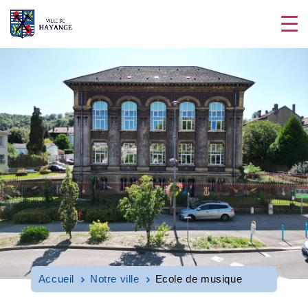
Accueil
Notre ville
Ecole de musique