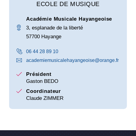
ECOLE DE MUSIQUE
Académie Musicale Hayangeoise
3, esplanade de la liberté
57700 Hayange
06 44 28 89 10
academiemusicalehayangeoise@orange.fr
Président
Gaston BEDO
Coordinateur
Claude ZIMMER